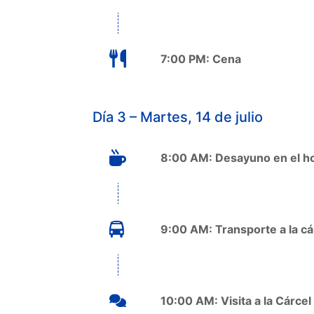
7:00 PM: Cena
Día 3 – Martes, 14 de julio
8:00 AM: Desayuno en el ho
9:00 AM: Transporte a la c
10:00 AM: Visita a la Cárce