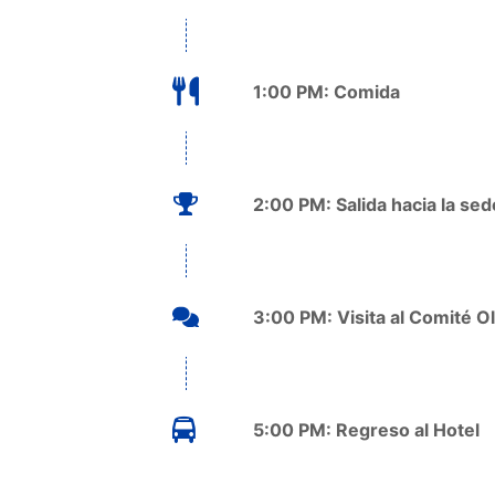
1:00 PM: Comida
2:00 PM: Salida hacia la se
3:00 PM: Visita al Comité Ol
5:00 PM: Regreso al Hotel