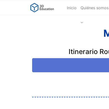
Inicio
Quiénes somos
Itinerario R