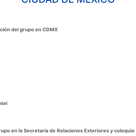
ración del grupo en CDMX
tel
upo en la Secretaría de Relaciones Exteriores y coloquio