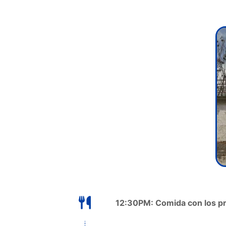
12:30PM: Comida con los p