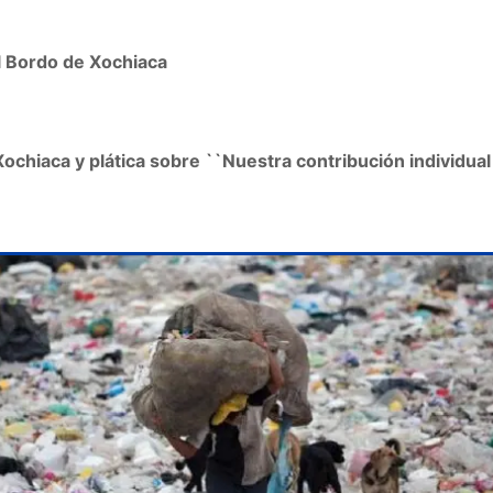
l Bordo de Xochiaca
ochiaca y plática sobre ``Nuestra contribución individual 