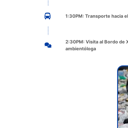
1:30PM: Transporte hacia e
2:30PM: Visita al Bordo de X
ambientóloga