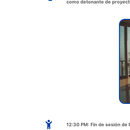
como detonante de proyect
12:30 PM: Fin de sesión de 