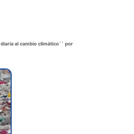
diaria al cambio climático`` por