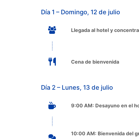
Día 1 – Domingo, 12 de julio
Llegada al hotel y concent
Cena de bienvenida
Día 2 – Lunes, 13 de julio
9:00 AM: Desayuno en el ho
10:00 AM: Bienvenida del gr