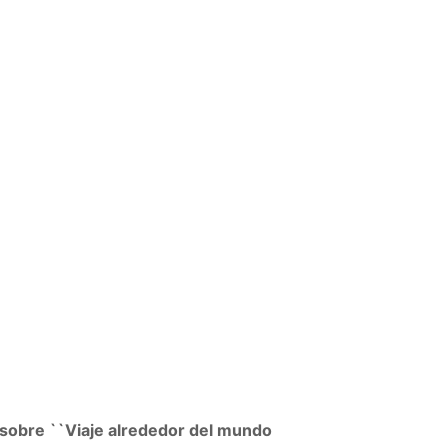
 sobre ``Viaje alrededor del mundo