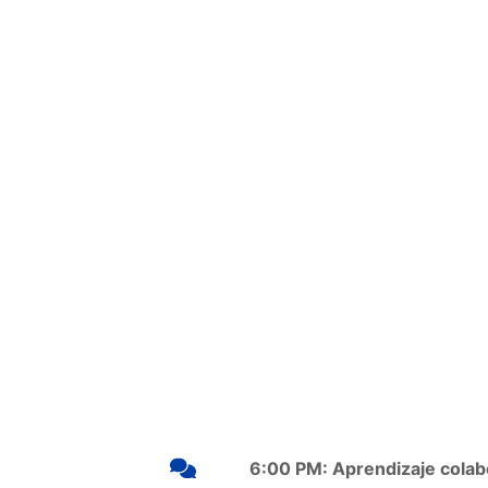
6:00 PM: Aprendizaje colab