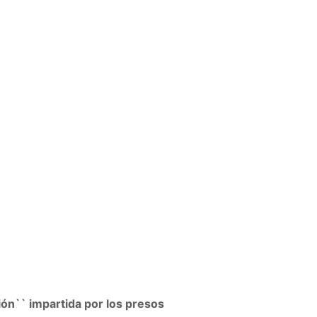
ión`` impartida por los presos